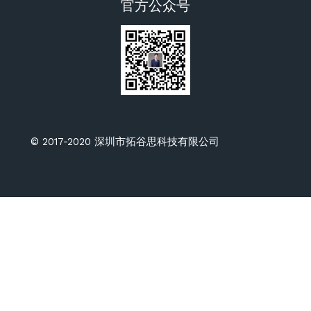
官方公众号
© 2017-2020 深圳市拓谷思科技有限公司