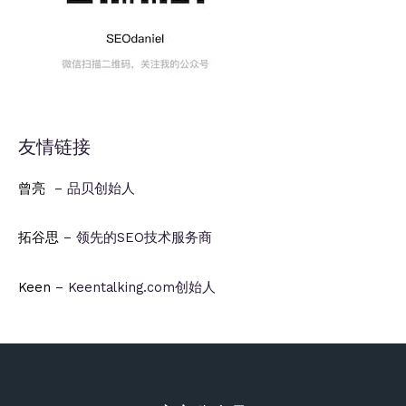
友情链接
曾亮
– 品贝创始人
拓谷思
– 领先的SEO技术服务商
Keen
– Keentalking.com创始人