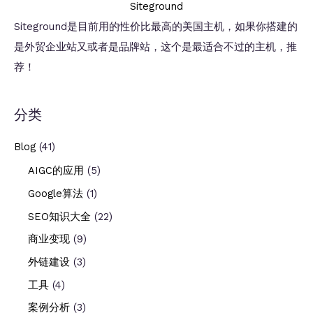
Siteground
Siteground是目前用的性价比最高的美国主机，如果你搭建的
是外贸企业站又或者是品牌站，这个是最适合不过的主机，推
荐！
分类
Blog
(41)
AIGC的应用
(5)
Google算法
(1)
SEO知识大全
(22)
商业变现
(9)
外链建设
(3)
工具
(4)
案例分析
(3)