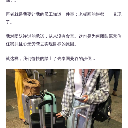
再者就是我要让我的员工知道一件事：老板画的饼都一一兑现
了。
我对团队许过的承诺，从来没有食言。这也是为何团队愿意信
任我并且心无旁骛去实现目标的原因。
就这样，我们愉快的踏上了去泰国曼谷的步伐…