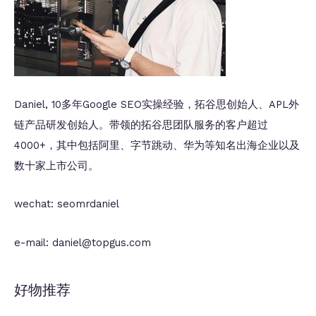
Daniel, 10多年Google SEO实操经验，拓谷思创始人、APL外
链产品研发创始人。带领的拓谷思团队服务的客户超过
4000+，其中包括阿里、字节跳动、华为等知名出海企业以及
数十家上市公司。
wechat: seomrdaniel
e-mail: daniel@topgus.com
好物推荐