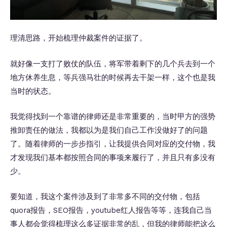
理清思路，开始梳理仲裁案件的证据了。
就好像一支打了败仗的队伍，将军带着剩下的几个兵去到一个
地方休养生息，等兵强马壮的时候再去干架一样，这个也是我
当时的状态。
我觉得找到一个靠谱的律师还是非常重要的，当时甲方的强势
推卸责任的做法，我都以为是我们自己工作没做好了的问题
了。随着律师的一步步指引，让我提供合同对应的交付物，我
才发现我们基本都按照合同的事项来履行了，并且只有多没有
少。
要知道，我这个案件涉及到了非常多不同的交付物，包括
quora报告，SEO报告，youtube红人报告等等，连我自己当
事人都会觉得梳理这么多证据非常的乱，但我的律师能把这么