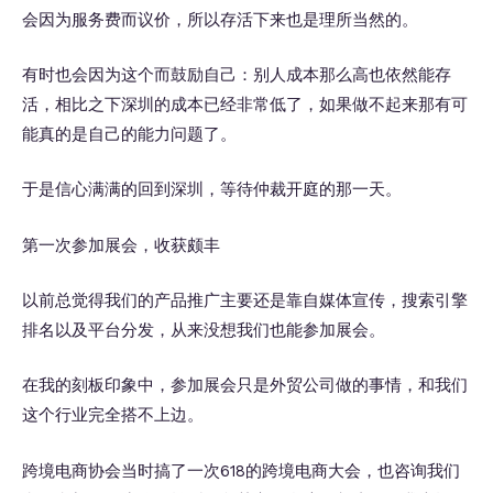
会因为服务费而议价，所以存活下来也是理所当然的。
有时也会因为这个而鼓励自己：别人成本那么高也依然能存
活，相比之下深圳的成本已经非常低了，如果做不起来那有可
能真的是自己的能力问题了。
于是信心满满的回到深圳，等待仲裁开庭的那一天。
第一次参加展会，收获颇丰
以前总觉得我们的产品推广主要还是靠自媒体宣传，搜索引擎
排名以及平台分发，从来没想我们也能参加展会。
在我的刻板印象中，参加展会只是外贸公司做的事情，和我们
这个行业完全搭不上边。
跨境电商协会当时搞了一次618的跨境电商大会，也咨询我们