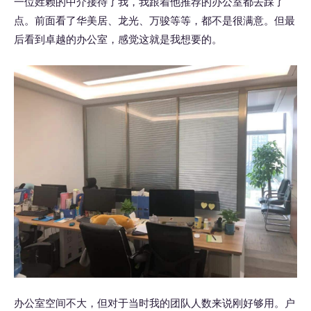
一位姓赖的中介接待了我，我跟着他推荐的办公室都去踩了
点。前面看了华美居、龙光、万骏等等，都不是很满意。但最
后看到卓越的办公室，感觉这就是我想要的。
办公室空间不大，但对于当时我的团队人数来说刚好够用。户