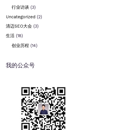
行业访谈
(3)
Uncategorized
(2)
清迈SEO大会
(3)
生活
(18)
创业历程
(14)
我的公众号