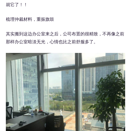
就它了！！
梳理仲裁材料，重振旗鼓
其实搬到这边办公室来之后，公司布置的很精致，不再像之前
那样办公室暗淡无光，心情也比之前舒服多了。