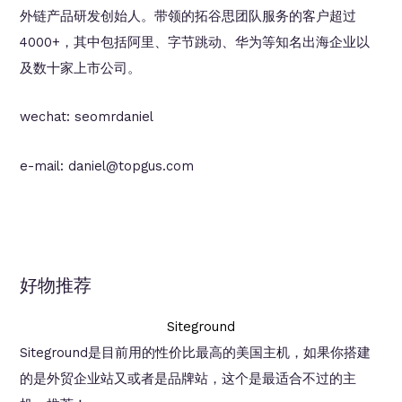
外链产品研发创始人。带领的拓谷思团队服务的客户超过
4000+，其中包括阿里、字节跳动、华为等知名出海企业以
及数十家上市公司。
wechat: seomrdaniel
e-mail: daniel@topgus.com
好物推荐
Siteground
Siteground是目前用的性价比最高的美国主机，如果你搭建
的是外贸企业站又或者是品牌站，这个是最适合不过的主