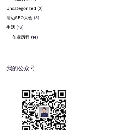
Uncategorized
(2)
清迈SEO大会
(3)
生活
(18)
创业历程
(14)
我的公众号