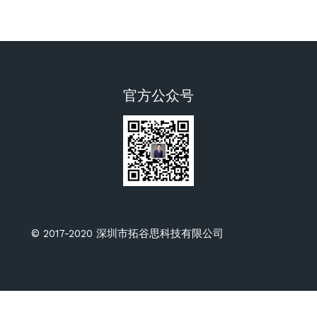
官方公众号
© 2017-2020 深圳市拓谷思科技有限公司