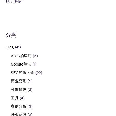
机，推荐！
分类
Blog
(41)
AIGC的应用
(5)
Google算法
(1)
SEO知识大全
(22)
商业变现
(9)
外链建设
(3)
工具
(4)
案例分析
(3)
行业访谈
(3)