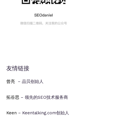
友情链接
曾亮
– 品贝创始人
拓谷思
– 领先的SEO技术服务商
Keen
– Keentalking.com创始人