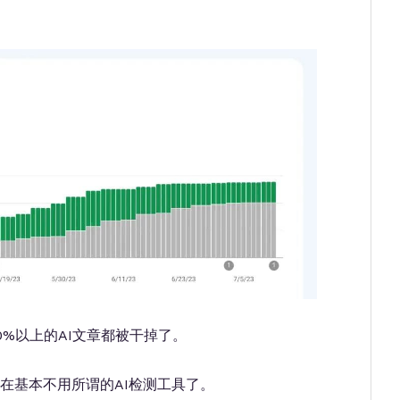
0%以上的AI文章都被干掉了。
在基本不用所谓的AI检测工具了。