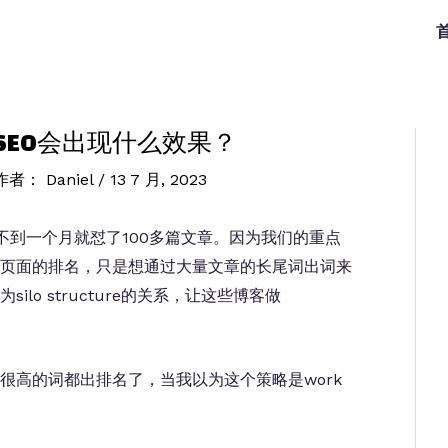
SEO会出现什么效果？
 作者：
Daniel
/
13 7 月, 2023
不到一个月就怼了100多篇文章。因为我们的重点
页面的排名，只是想通过大量文章的长尾词出词来
lo structure的关系，让这些博客做
很高的词都出排名了，当我以为这个策略是work