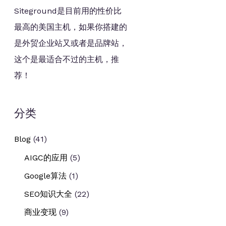
Siteground是目前用的性价比
最高的美国主机，如果你搭建的
是外贸企业站又或者是品牌站，
这个是最适合不过的主机，推
荐！
分类
Blog
(41)
AIGC的应用
(5)
Google算法
(1)
SEO知识大全
(22)
商业变现
(9)