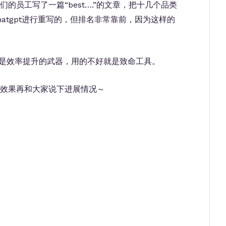
的员工写了一篇“best….”的文章，把十几个品类
atgpt进行重写的，但排名非常靠前，因为这样的
的好是效率提升的武器，用的不好就是致命工具。
效果再和大家说下进展情况～