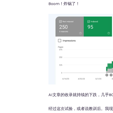
Boom！炸锅了！
AI文章的收录就持续的下跌，几乎8
经过这次试验，或者说教训后。我现