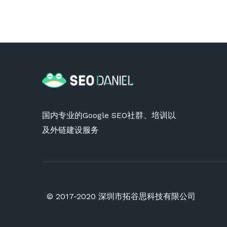
国内专业的Google SEO社群、培训以
及外链建设服务
© 2017-2020 深圳市拓谷思科技有限公司