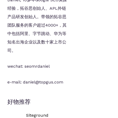
经验，拓谷思创始人、APL外链
产品研发创始人。带领的拓谷思
团队服务的客户超过4000+，其
中包括阿里、字节跳动、华为等
知名出海企业以及数十家上市公
司。
wechat: seomrdaniel
e-mail: daniel@topgus.com
好物推荐
Siteground