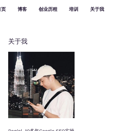
首页
博客
创业历程
培训
关于我
关于我
Daniel, 10多年Google SEO实操