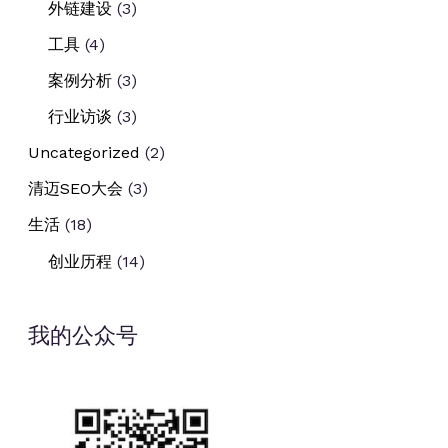
外链建设
(3)
工具
(4)
案例分析
(3)
行业访谈
(3)
Uncategorized
(2)
清迈SEO大会
(3)
生活
(18)
创业历程
(14)
我的公众号