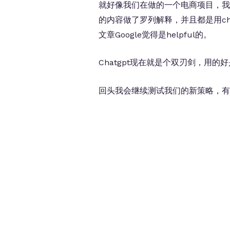
就好像我们在做的一个电商项目，我们
的内容做了罗列解释，并且都是用ch
文章Google觉得是helpful的。
Chatgpt现在就是个双刃剑，用
回头我会继续测试我们的新策略，有