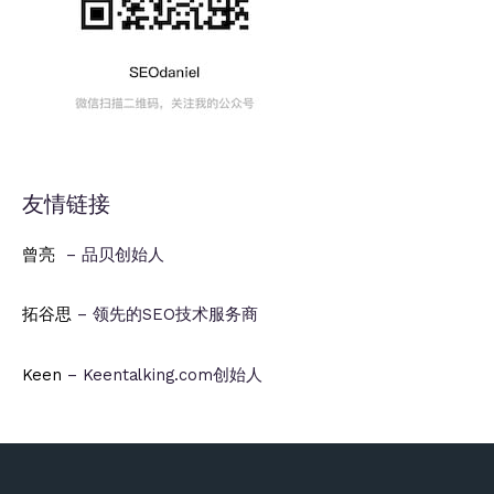
友情链接
曾亮
– 品贝创始人
拓谷思
– 领先的SEO技术服务商
Keen
– Keentalking.com创始人