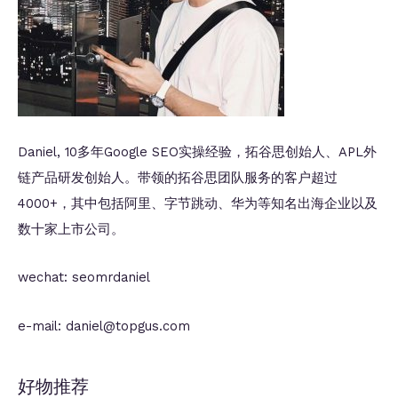
Daniel, 10多年Google SEO实操经验，拓谷思创始人、APL外
链产品研发创始人。带领的拓谷思团队服务的客户超过
4000+，其中包括阿里、字节跳动、华为等知名出海企业以及
数十家上市公司。
wechat: seomrdaniel
e-mail: daniel@topgus.com
好物推荐