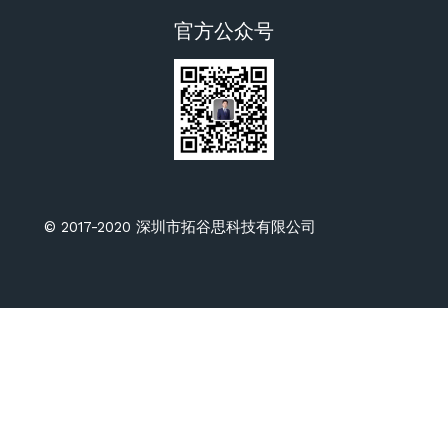
官方公众号
© 2017-2020 深圳市拓谷思科技有限公司