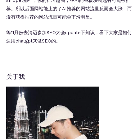
snippet那样，你的排名越高，在AI问答板块就越有可能被推
荐。所以后面网站能上的了AI推荐的网站流量反而会大涨，而
没有获得推荐的网站流量可能会下滑明显。
等11月份去清迈参加SEO大会update下知识，看下大家是如何
运用chatgpt来做SEO的。
关于我