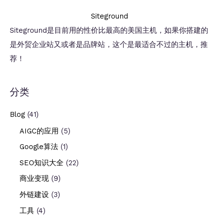
Siteground
Siteground是目前用的性价比最高的美国主机，如果你搭建的
是外贸企业站又或者是品牌站，这个是最适合不过的主机，推
荐！
分类
Blog
(41)
AIGC的应用
(5)
Google算法
(1)
SEO知识大全
(22)
商业变现
(9)
外链建设
(3)
工具
(4)