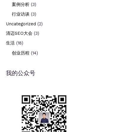
案例分析
(3)
行业访谈
(3)
Uncategorized
(2)
清迈SEO大会
(3)
生活
(18)
创业历程
(14)
我的公众号