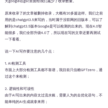
天google在gsc里面给我们减少了收录数量。
原来收录了的文章被删掉收录，大概有20多篇这样。我们之前
用的是chatgpt3.5来写的，当时属于没联网的旧版本，可以了
解到chatgpt3.5版本Google是可以检测的出来的。现在4.0智
能很多，我们全部升级4.0了，所以现在写的文章还要再测试
一下看看。
说一下AI写作要注意的几个点：
1. AI检测工具
市面上大部分检测工具都不靠谱，我目前只信赖GPTzero，通
过这个来检测；
2. 逻辑性和可读性
由于AI写出来的内容太过流水账，需要人为的去优化语句，不
能单纯的AI生成就拿来用；