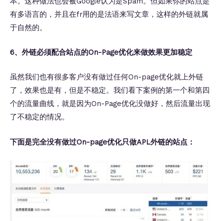
本。这种做法也会被Google认为是Spam。但如果你的站点是
有多语言的，并且在fr用的是法语来写文章，这样的外链就属
于自然的。
6、外链必须配合站点的On-Page优化来做效果更加稳定
虽然我们也有很多客户没有做过任何On-page优化就上外链
了，效果也是有，但是不稳定。我们看下案例的第一个和第四
个的流量曲线，就是因为On-Page优化没做好，然后流量出现
了不稳定的情况。
下面是完全没有做过On-page优化只做APL外链的站点：