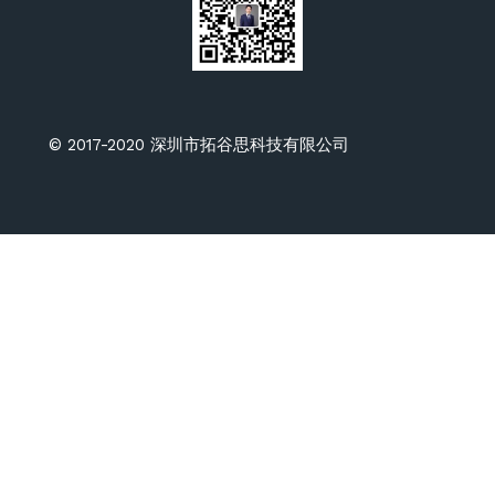
© 2017-2020 深圳市拓谷思科技有限公司