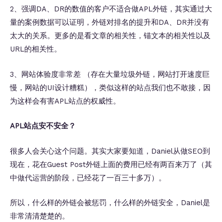
2、强调DA、DR的数值的客户不适合做APL外链，其实通过大
量的案例数据可以证明，外链对排名的提升和DA、DR并没有
太大的关系。更多的是看文章的相关性，锚文本的相关性以及
URL的相关性。
3、网站体验度非常差 （存在大量垃圾外链，网站打开速度巨
慢，网站的UI设计糟糕），类似这样的站点我们也不敢接，因
为这样会有害APL站点的权威性。
APL站点安不安全？
很多人会关心这个问题。其实大家要知道，Daniel从做SEO到
现在，花在Guest Post外链上面的费用已经有两百来万了（其
中做代运营的阶段，已经花了一百三十多万）。
所以，什么样的外链会被惩罚，什么样的外链安全，Daniel是
非常清清楚楚的。