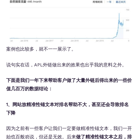
案例也比较多，就不一一展示了。
说句实在话，APL外链做出来的效果也出乎我的意料之外。
下面是我们一年下来帮助客户做了大量外链后得出来的一些价
值几百万的数据结论：
1、网站放精准性锚文本对排名帮助不大，甚至还会导致排名
下降
因为之前有一些客户让我们一定要做精准性锚文本，我们一开
始也百般劝说，但还是无效。后来
做了精准性锚文本之后，排