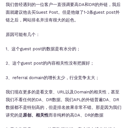
我们曾经遇到的一位客户一直强调要高DA和DR的外链，我后
面就建议他去买Guest Post。但是他做了1-2条guest post外
链之后，网站排名并没有很大的起色。
原因可能有几个：
1、这个guest post的数据是有水分的；
2、这个guest post的内容相关性没有把握好；
3、referral domain的增长太少，行业竞争太大；
我们现在更多的是看文章、URL以及Domain的相关性，甚至
我们不看任何的DA、DR数据。我们APL的外链普遍DA、DR
数据都不是特别高的，但是排名效果非常不错。那是因为我们
讲究的是
原创、相关性
而非纯粹的高DA、DR的数据