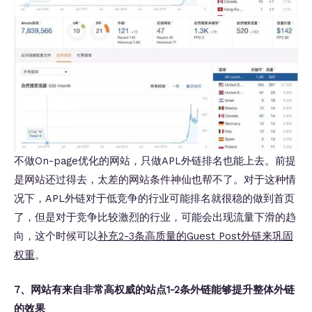
不做On-page优化的网站，只做APL外链排名也能上去。前提
是网站还过得去，太差的网站条件神仙也帮不了。对于这种情
况下，APL外链对于低竞争的行业可能排名就很稳的做到首页
了，但是对于竞争比较激烈的行业，可能会出现流量下滑的趋
向，这个时候可以
补充2-3条高质量的Guest Post外链来巩固
权重
。
7、网站有来自非常高权威的站点1-2条外链能够提升整体外链
的效果