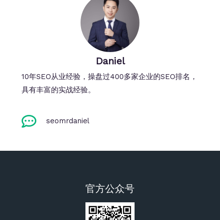
Daniel
10年SEO从业经验，操盘过400多家企业的SEO排名，
具有丰富的实战经验。
seomrdaniel
官方公众号