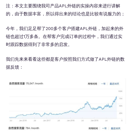
注：本文主要围绕我司产品APL外链的实操内容来进行讲解
的，由于数据丰富，所以得出来的结论也是比较有说服力的；
今年，我们足足帮了200多个客户搭建APL外链，加起来的外
链也超过1万多条。在帮客户完成订单的过程中，我们通过实
时跟踪数据得到了非常多的启发。
我们先来来看看这些都是客户按照我们方式做了APL外链的数
据反馈：