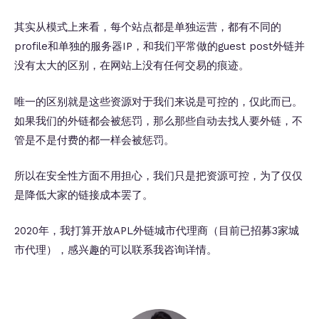
其实从模式上来看，每个站点都是单独运营，都有不同的
profile和单独的服务器IP，和我们平常做的guest post外链并
没有太大的区别，在网站上没有任何交易的痕迹。
唯一的区别就是这些资源对于我们来说是可控的，仅此而已。
如果我们的外链都会被惩罚，那么那些自动去找人要外链，不
管是不是付费的都一样会被惩罚。
所以在安全性方面不用担心，我们只是把资源可控，为了仅仅
是降低大家的链接成本罢了。
2020年，我打算开放APL外链城市代理商（目前已招募3家城
市代理），感兴趣的可以联系我咨询详情。